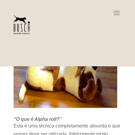
“O que é Alpha roll?”
Esta é uma técnica completamente absurda e que
jamais deve ser utilizada. Infelizmente muito