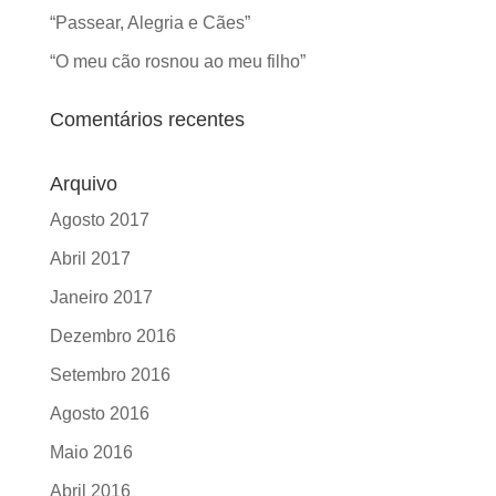
“Passear, Alegria e Cães”
“O meu cão rosnou ao meu filho”
Comentários recentes
Arquivo
Agosto 2017
Abril 2017
Janeiro 2017
Dezembro 2016
Setembro 2016
Agosto 2016
Maio 2016
Abril 2016