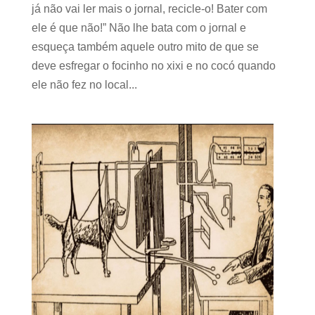
já não vai ler mais o jornal, recicle-o! Bater com
ele é que não!” Não lhe bata com o jornal e
esqueça também aquele outro mito de que se
deve esfregar o focinho no xixi e no cocó quando
ele não fez no local...