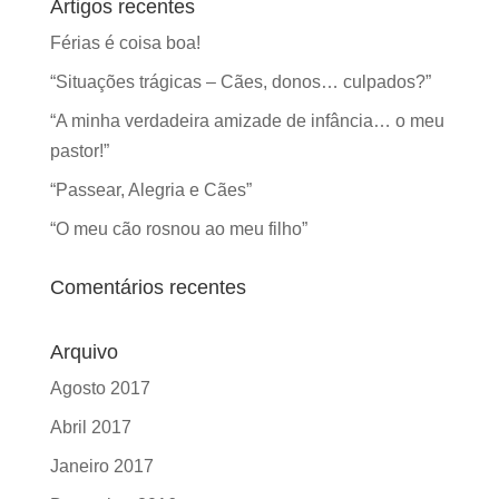
Artigos recentes
Férias é coisa boa!
“Situações trágicas – Cães, donos… culpados?”
“A minha verdadeira amizade de infância… o meu
pastor!”
“Passear, Alegria e Cães”
“O meu cão rosnou ao meu filho”
Comentários recentes
Arquivo
Agosto 2017
Abril 2017
Janeiro 2017