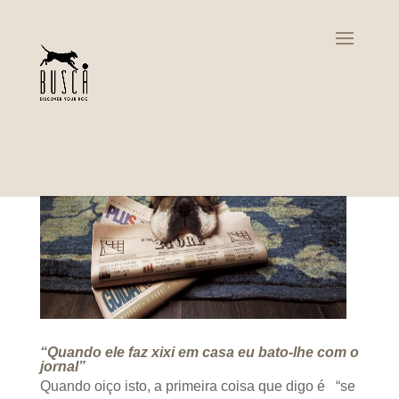
“Quando ele faz xixi em casa eu bato-lhe com o
jornal”
Quando oiço isto, a primeira coisa que digo é “se